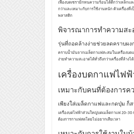
เฟืองบดเซรามิกทนความร้อนได้ดีกว่าเหล็กแล
กว่าและเหมาะกับการใช้งานหนัก ตัวเครื่องท
พลาสติก
พิจารณาการทำความสะ
รุ่นที่ถอดล้างง่ายช่วยลดคราบผ
คราบน้ำมันจากเมล็ดกาแฟสะสมในเครื่องบดและท
ง่ายทำความสะอาดได้ทั่วถึงกว่าเครื่องที่ล้างไ
เครื่องบดกาแฟไฟฟ
เหมาะกับคนที่ต้องการคว
เพียงใส่เมล็ดกาแฟและกดปุ่ม ก
เครื่องบดไฟฟ้าส่วนใหญ่บดเมล็ดกาแฟ 20–30 กรั
ต้องการกาแฟสดโดยไม่อยากเสียเวลา
เหมาะกับการใช้งานในบ้