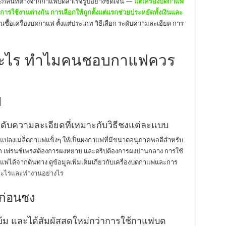
ะกลิ่นที่ต่างจากกาแฟบดสำเร็จรูปอย่างชัดเจน —
แต่เครื่องบดกาแฟ
ช้งานต่างกัน การเลือกให้ถูกตั้งแต่แรกช่วยประหยัดทั้งเงินและ
อนซื้อเครื่องบดกาแฟ ตั้งแต่ประเภท วิธีเลือก ระดับความละเอียด การ
ออะไร ทำไมคนชอบกาแฟควร
ฟ
ดับความละเอียดที่เหมาะกับวิธีชงแต่ละแบบ
ือแปลงเมล็ดกาแฟแข็งๆ ให้เป็นผงกาแฟที่มีขนาดอนุภาคพอดีสำหรับ
มาก เฟรนช์เพรสต้องการผงหยาบ และดริปต้องการผงปานกลาง การใช้
แฟได้จากต้นทาง ดูข้อมูลเพิ่มเติมเกี่ยวกับเครื่องบดกาแฟและการ
ออะไรและทำงานอย่างไร
ก่อนชง
ข้ม และได้สัมผัสสดใหม่กว่าการใช้กาแฟบด