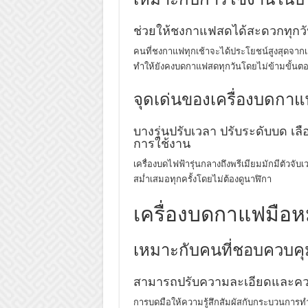
ช่วยให้ชงกาแฟสดได้สะดวกทุกว
คนที่ชงกาแฟทุกเช้าจะได้ประโยชน์สูงสุดจา
ทำให้ยังคงบดกาแฟสดทุกวันโดยไม่ข้ามขั้นตอน
จุดเด่นของเครื่องบดกา
บางรุ่นปรับเวลา ปรับระดับบด 
การใช้งาน
เครื่องบดไฟฟ้ารุ่นกลางถึงพรีเมียมมักมีตัวจั
สม่ำเสมอทุกครั้งโดยไม่ต้องดูนาฬิกา
เครื่องบดกาแฟมือห
เหมาะกับคนที่ชอบควบค
สามารถปรับความละเอียดและคว
การบดมือให้ความรู้สึกสัมผัสกับกระบวนการทำก