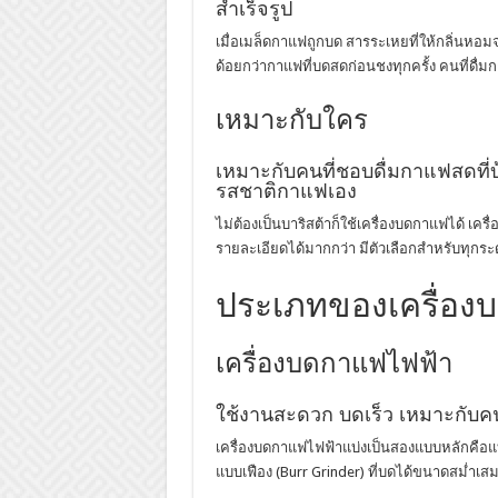
สำเร็จรูป
เมื่อเมล็ดกาแฟถูกบด สารระเหยที่ให้กลิ่นหอมจ
ด้อยกว่ากาแฟที่บดสดก่อนชงทุกครั้ง คนที่ดื่ม
เหมาะกับใคร
เหมาะกับคนที่ชอบดื่มกาแฟสดที
รสชาติกาแฟเอง
ไม่ต้องเป็นบาริสต้าก็ใช้เครื่องบดกาแฟได้ เครื่อง
รายละเอียดได้มากกว่า มีตัวเลือกสำหรับทุกระ
ประเภทของเครื่องบ
เครื่องบดกาแฟไฟฟ้า
ใช้งานสะดวก บดเร็ว เหมาะกับ
เครื่องบดกาแฟไฟฟ้าแบ่งเป็นสองแบบหลักคือแบ
แบบเฟือง (Burr Grinder) ที่บดได้ขนาดสม่ำ