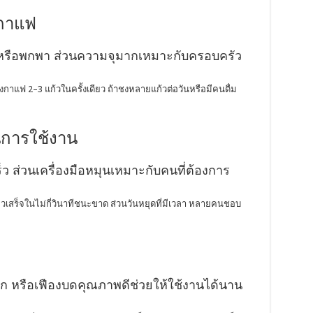
ดกาแฟ
วหรือพกพา ส่วนความจุมากเหมาะกับครอบครัว
แฟ 2–3 แก้วในครั้งเดียว ถ้าชงหลายแก้วต่อวันหรือมีคนดื่ม
การใช้งาน
ว ส่วนเครื่องมือหมุนเหมาะกับคนที่ต้องการ
ดียวเสร็จในไม่กี่วินาทีชนะขาด ส่วนวันหยุดที่มีเวลา หลายคนชอบ
ิก หรือเฟืองบดคุณภาพดีช่วยให้ใช้งานได้นาน