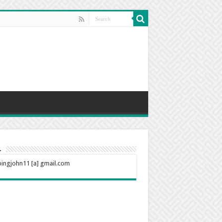
l
ingjohn11 [a] gmail.com