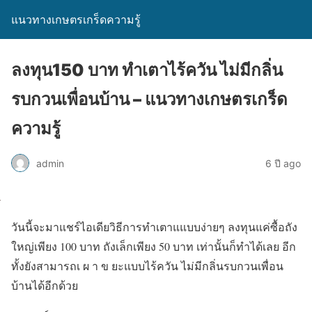
แนวทางเกษตรเกร็ดความรู้
ลงทุน150 บาท ทำเตาไร้ควัน ไม่มีกลิ่น
รบกวนเพื่อนบ้าน – แนวทางเกษตรเกร็ด
ความรู้
admin
6 ปี ago
วันนี้จะมาแชร์ไอเดียวิธีการทำเตาแแบบง่ายๆ ลงทุนแค่ซื้อถัง
ใหญ่เพียง 100 บาท ถังเล็กเพียง 50 บาท เท่านั้นก็ทำได้เลย อีก
ทั้งยังสามารถเ ผ า ข ยะแบบไร้ควัน ไม่มีกลิ่นรบกวนเพื่อน
บ้านได้อีกด้วย