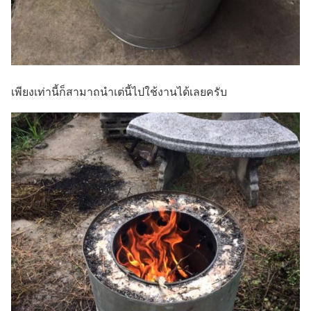
เพียงเท่านี้ก็สามาถนำเต่นี้ไปใช้งานได้เลยครับ