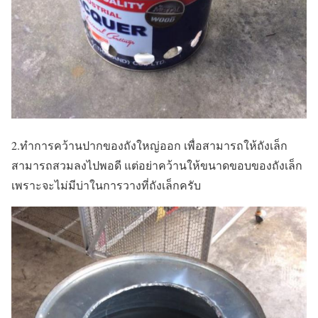
2.ทำการคว้านปากของถังใหญ่ออก เพื่อสามารถให้ถังเล็ก
สามารถสวมลงไปพอดี แต่อย่าคว้านให้ขนาดขอบของถังเล็ก
เพราะจะไม่มีบ่าในการวางที่ถังเล็กครับ