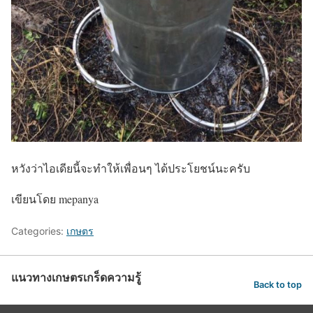
หวังว่าไอเดียนี้จะทำให้เพื่อนๆ ได้ประโยชน์นะครับ
เขียนโดย mepanya
Categories:
เกษตร
แนวทางเกษตรเกร็ดความรู้
Back to top