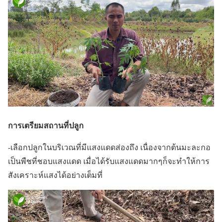
การเตรียมสถานที่ปลูก
-เลือกปลูกในบริเวณที่มีแสงแดดส่องถึง เนื่องจากต้นมะละกอ
เป็นพืชที่ชอบแสงแดด เมื่อได้รับแสงแดดมากๆก็จะทำให้การ
สังเคราะห์แสงได้อย่างเต็มที่