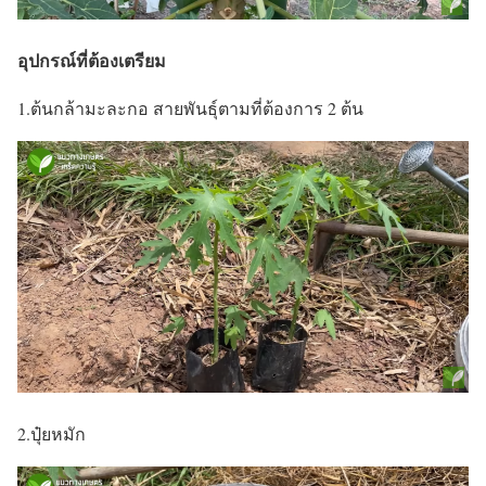
อุปกรณ์ที่ต้องเตรียม
1.ต้นกล้ามะละกอ สายพันธุ์ตามที่ต้องการ 2 ต้น
2.ปุ๋ยหมัก