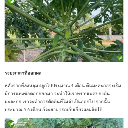
ระยะเวลาที่ออกผล
หลังจากที่ลงหลุมปลูกไปประมาณ 4 เดือน ต้นมะละกอจะเริ่ม
มีการแทงช่อดอกออกมา จะทำให้เราทราบเพศของต้น
มะละกอ เราจะทำการตัดต้นที่ไม่จำเป็นออกไป จากนั้น
ประมาณ 5-6 เดือน ก็จะสามารถเก็บเกี่ยวผลผลิตได้