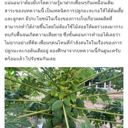
แน่นอนว่าต้องมีเกร็ดความรู้มาฝากเพื่อนๆกันเหมือนเดิม
สาระของบทความนี้ เป็นเทคนิคการปลูกมะละกอให้ได้ต้นเตี้ย
และลูกดก มีประโยชน์ในเรื่องของการเก็บเกี่ยวผลผลิตที่
สามารถทำได้ง่ายขึ้นโดยไม่ต้องใช้ไม้สอยให้ผลร่วงลงมากระ
ทบกับพื้นจนเกิดความเสียหาย ซึ่งขั้นตอนการทำบอได้เลยว่า
ไม่ยากอย่างที่คิด เพื่อนๆคนไหนที่กำลังสนใจในเรื่องของการ
ปลูกมะละกอต้นเตียอยู่ ลองศึกษาจากบทความนี้กันดูนะครับ
พร้อมแล้ว ไปรับชมกันเลย