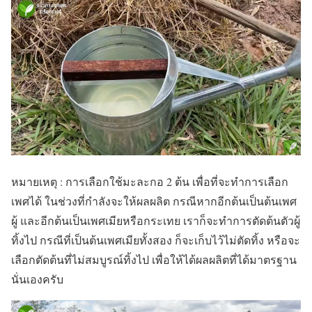
หมายเหตุ : การเลือกใช้มะละกอ 2 ต้น เพื่อที่จะทำการเลือก
เพศได้ ในช่วงที่กำลังจะให้ผลผลิต กรณีหากอีกต้นเป็นต้นเพศ
ผู้ และอีกต้นเป็นเพศเมียหรือกระเทย เราก็จะทำการตัดต้นตัวผู้
ทิ้งไป กรณีที่เป็นต้นเพศเมียทั้งสอง ก็จะเก็บไว้ไม่ตัดทิ้ง หรือจะ
เลือกตัดต้นที่ไม่สมบูรณ์ทิ้งไป เพื่อให้ได้ผลผลิตที่ได้มาตรฐาน
นั่นเองครับ