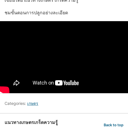
ชมขั้นตอนการปลูกอย่างละเอียด
Categories:
เกษตร
แนวทางเกษตรเกร็ดความรู้
Back to top