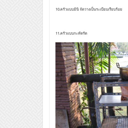
10.ครัวแบบมินิ จัดวางเป็นระเบียบเรียบร้อย
11.ครัวแบบกะทัดรัด