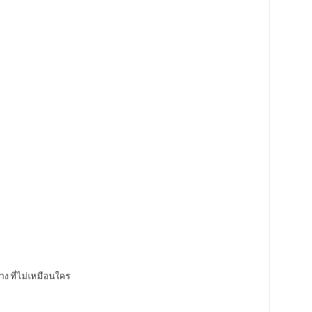
าง ที่ไม่เหมือนใคร