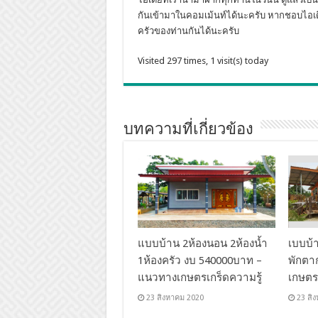
กันเข้ามาในคอมเม้นท์ได้นะครับ หากชอบไอเดี
ครัวของท่านกันได้นะครับ
Visited 297 times, 1 visit(s) today
บทความที่เกี่ยวข้อง
แบบบ้าน 2ห้องนอน 2ห้องน้ำ
เบบบ้
1ห้องครัว งบ 540000บาท –
พักตา
แนวทางเกษตรเกร็ดความรู้
เกษตร
23 สิงหาคม 2020
23 สิ