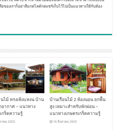
ยของเราก็อย่าลืมกดไลค์กดแชร์เก็บไว้ไปเป็นแนวทางให้กับห้อง
านไม้ ทรงเพิงแหงน บ้าน
บ้านเรือนไม้ 2 ห้องนอน ยกพื้น
กอากาศ – แนวทาง
สูง เหมาะสำหรับพักผ่อน –
เกร็ดความรู้
แนวทางเกษตรเกร็ดความรู้
งหาคม 2020
16 สิงหาคม 2020