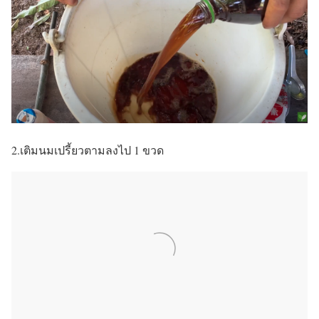
2.เติมนมเปรี้ยวตามลงไป 1 ขวด