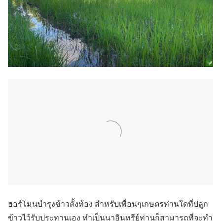
ฮอร์โมนบำรุงข้าวตั้งท้อง สำหรับเพื่อนๆเกษตรท่านใดที่ปลูก
ข้าวไว้รับประทานเอง ทำเป็นนาอินทรีย์ท่านก็สามารถที่จะทำ