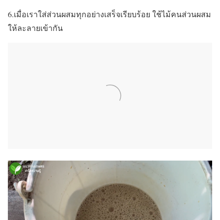
6.เมื่อเราใส่ส่วนผสมทุกอย่างเสร็จเรียบร้อย ใช้ไม้คนส่วนผสม
ให้ละลายเข้ากัน