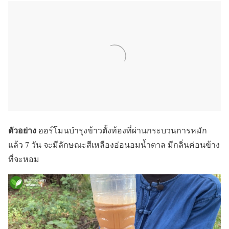
ตัวอย่าง
ฮอร์โมนบำรุงข้าวตั้งท้องที่ผ่านกระบวนการหมัก
แล้ว 7 วัน จะมีลักษณะสีเหลืองอ่อนอมน้ำตาล มีกลิ่นค่อนข้าง
ที่จะหอม