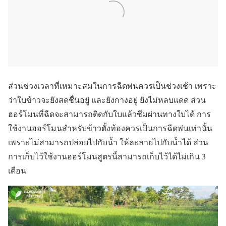
ส่วนช่วงเวลาที่เหมาะสมในการฉีดพ่นควรเป็นช่วงเช้า เพราะ
ว่าใบข้าวจะยังสดชื่นอยู่ และยังกางอยู่ ยังไม่หลบแดด ส่วน
ฮอร์โมนที่ฉีดจะสามารถติดกับใบแล้วซึมผ่านทางใบได้ การ
ใช้งานฮอร์โมนสำหรับข้าวตั้งท้องควรเป็นการฉีดพ่นเท่านั้น
เพราะไม่สามารถปล่อยไปกับน้ำ ให้ละลายไปกับน้ำได้ ส่วน
การเก็บไว้ใช้งานฮอร์โมนสูตรนี้สามารถเก็บไว้ได้ไม่เกิน 3
เดือน