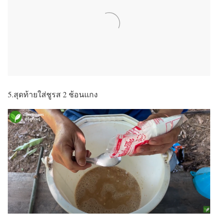
5.สุดท้ายใส่ชูรส 2 ช้อนแกง