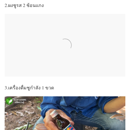
2.ผงชูรส 2 ช้อนแกง
3.เครื่องดื่มชูกำลัง 1 ขวด