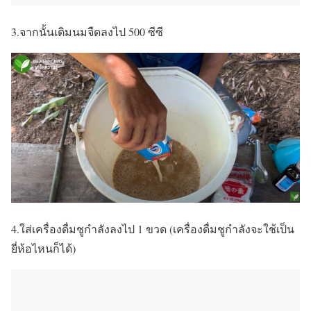
3.จากนั้นเติมนมจืดลงไป 500 ซีซี
4.ใส่เครื่องดื่มชูกำลังลงไป 1 ขวด (เครื่องดื่มชูกำลังจะใช้เป็น
ยี่ห้อไหนก็ได้)