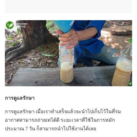
การดูแลรักษา
การดูแลรักษา เมื่อเราทำเสร็จแล้วจะนำไปเก็บไว้ในที่ร่ม
อากาศสามารถถ่ายเทได้ดี ระยะเวลาที่ใช้ในการหมัก
ประมาณ 7 วัน ก็สามารถนำไปใช้งานได้เลย