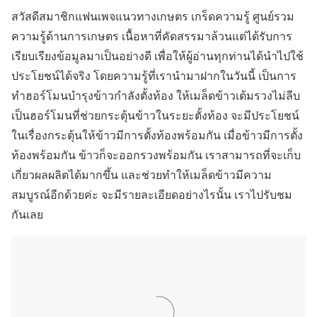
สวัสดีสมาชิกแฟนเพจแนวทางเกษตร เกร็ดความรู้ ศูนย์รวม
ความรู้ด้านการเกษตร เนื้อหาที่คัดสรรมาล้วนแต่ได้รับการ
เรียบเรียงข้อมูลมาเป็นอย่างดี เพื่อให้ผู้อ่านทุกท่านได้นำไปใช้
ประโยชน์ได้จริง โดยความรู้ที่เรานำมาฝากในวันนี้ เป็นการ
ทำฮอร์โมนบำรุงข้าวกำลังตั้งท้อง ให้เมล็ดข้าวเต้มรวงไม่ลีบ
เป็นฮอร์โมนที่ช่วยกระตุ้นข้าวในระยะตั้งท้อง จะมีประโยชน์
ในเรื่องกระตุ้นให้ข้าวมีการตั้งท้องพร้อมกัน เมื่อข้าวมีการตั้ง
ท้องพร้อมกัน ข้าวก็จะออกรวงพร้อมกัน เราสามารถที่จะเก็บ
เกี่ยวผลผลิตได้มากขึ้น และช่วยทำให้เมล็ดข้าวมีความ
สมบูรณ์อีกด้วยค่ะ จะมีรายละเอียดอย่างไรนั้น เราไปรับชม
กันเลย