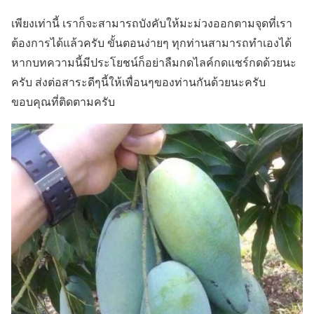
เพียงเท่านี้ เราก็จะสามารถบังคับให้มะม่วงออกตามจุดที่เรา
ต้องการได้แล้วครับ ขั้นตอนง่ายๆ ทุกท่านสามารถทำเองได้
หากบทความนี้มีประโยชน์ก็อย่าลืมกดไลค์กดแชร์กดด้วยนะ
ครับ ส่งต่อสาระดีๆนี้ให้เพื่อนๆของท่านกันด้วยนะครับ
ขอบคุณที่ติดตามครับ