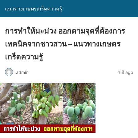
แนวทางเกษตรเกร็ดความรู้
การทำให้มะม่วง ออกตามจุดที่ต้องการ
เทคนิคจากชาวสวน – แนวทางเกษตร
เกร็ดความรู้
admin
4 ปี ago