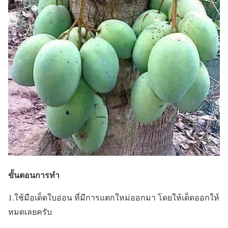
ขั้นตอนการทำ
1.ใช้มือเด็ดใบอ่อน ที่มีการแตกใหม่ออกมา โดยให้เด็ดออกให้
หมดเลยครับ