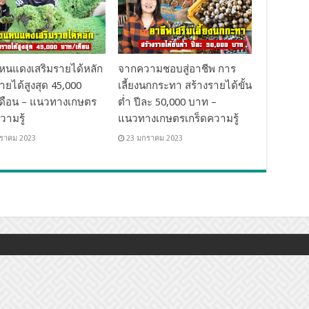
งแหนแดงเสริมรายได้หลัก
จากความชอบสู่อาชีพ การ
ายได้สูงสุด 45,000
เลี้ยงนกกระทา สร้างรายได้ขั้น
ดือน – แนวทางเกษตร
ต่ำ ปีละ 50,000 บาท –
วามรู้
แนวทางเกษตรเกร็ดความรู้
ราคม 2023
23 มกราคม 2023