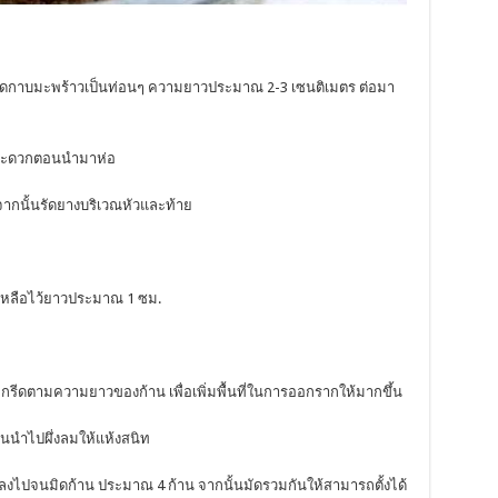
ตัดกาบมะพร้าวเป็นท่อนๆ ความยาวประมาณ 2-3 เซนติเมตร ต่อมา
ามสะดวกตอนนำมาห่อ
ากนั้นรัดยางบริเวณหัวและท้าย
งเหลือไว้ยาวประมาณ 1 ซม.
กรีดตามความยาวของก้าน เพื่อเพิ่มพื้นที่ในการออกรากให้มากขึ้น
ั้นนำไปผึ่งลมให้แห้งสนิท
ยบลงไปจนมิดก้าน ประมาณ 4 ก้าน จากนั้นมัดรวมกันให้สามารถตั้งได้