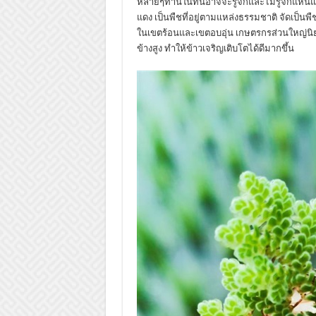
หลายๆท่านในที่นี้อาจจะรู้จักและไม่รู้จักแหน
แดง เป็นพืชที่อยู่ตามแหล่งธรรมชาติ จัดเป็นพืช
ในเขตร้อนและเขตอบอุ่น เกษตรกรส่วนใหญ่นิ
ข้างสูง ทำให้ข้าวเจริญเติบโตได้ดีมากขึ้น