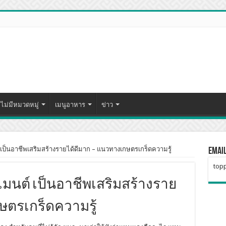
ไม่มีหมวดหมู่
เมนูอาหาร
ข่าว
 เป็นอาชีพเสริมสร้างรายได้ดีมาก – แนวทางเกษตรเกร็ดความรู้
Emai
topp
เมนต์ เป็นอาชีพเสริมสร้างราย
ษตรเกร็ดความรู้