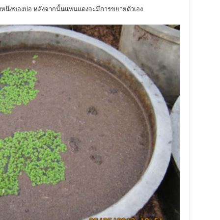
งหนึ่งของบ่อ หลังจากนั้นแหนแดงจะมีการขยายตัวเอง