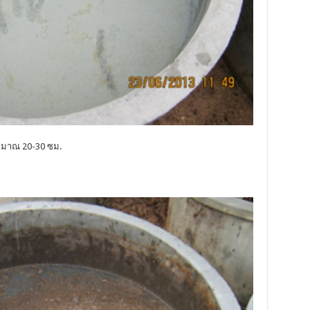
ระมาณ 20-30 ซม.