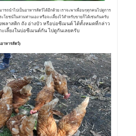
มารถนำไปเป็นอาหารสัตว์ได้อีกด้วย เราจะพาเพื่อนๆทุกคนไปดูการ
ประโยชน์ในสวนท่านเอง หรือจะเลี้ยงไว้สำหรับขายก็ได้เช่นกันครับ
สติก ถัง อ่างบัว หรือบ่อซีเมนต์ ได้ทั้งหมดที่กล่าว
เลี้ยงในบ่อซีเมนต์กัน ไปดูกันเลยครับ
อาหารสัตว์)