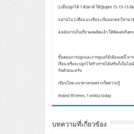
2.เมื่อปลูกได้ 1 สัปดาห์ ให้ปุ๋ยสูตร 15-15-15 อ
3.ผ่านไป 2 เดือน มะเขือจะเริ่มออกผล ก็สามาร
4.หลังจากเก็บเกี่ยวผลผลิตแล้ว ให้ตัดแต่งกิ่งต
ขั้นตอนการปลูกและการดูแลก็มีเพียงแค่นี้ ห
เรือน หรือจะปลูกไว้สร้างรายได้เสริมก็เป็นไ
กันด้วยนะครับ
เขียนโดย แนวทางเกษตร เกร็ดความรู้
Visited 95 times, 1 visit(s) today
บทความที่เกี่ยวข้อง