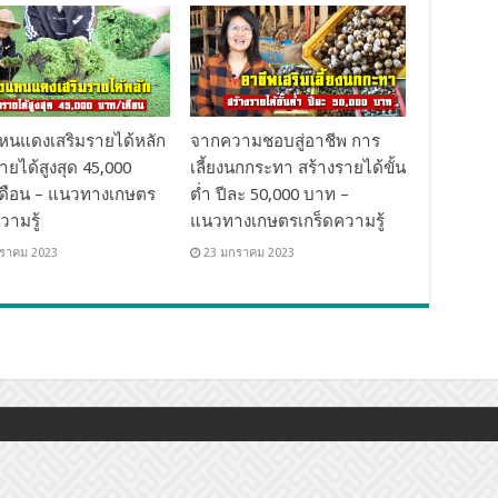
งแหนแดงเสริมรายได้หลัก
จากความชอบสู่อาชีพ การ
ายได้สูงสุด 45,000
เลี้ยงนกกระทา สร้างรายได้ขั้น
ดือน – แนวทางเกษตร
ต่ำ ปีละ 50,000 บาท –
วามรู้
แนวทางเกษตรเกร็ดความรู้
ราคม 2023
23 มกราคม 2023