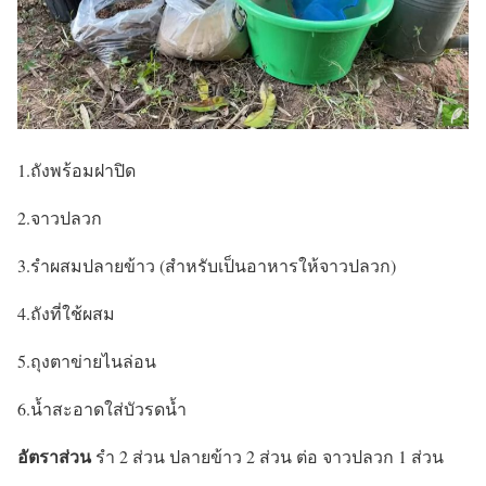
1.ถังพร้อมฝาปิด
2.จาวปลวก
3.รำผสมปลายข้าว (สำหรับเป็นอาหารให้จาวปลวก)
4.ถังที่ใช้ผสม
5.ถุงตาข่ายไนล่อน
6.น้ำสะอาดใส่บัวรดน้ำ
อัตราส่วน
รำ 2 ส่วน ปลายข้าว 2 ส่วน ต่อ จาวปลวก 1 ส่วน