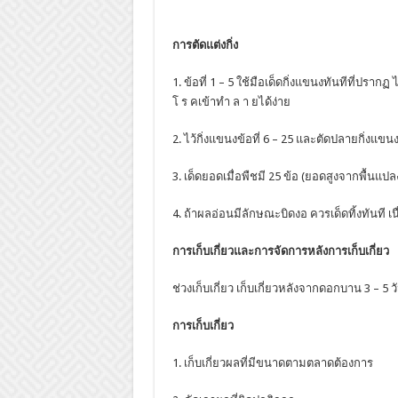
การตัดแต่งกิ่ง
1. ข้อที่ 1 – 5 ใช้มือเด็ดกิ่งแขนงทันทีที่ปราก
โ ร คเข้าทำ ล า ยได้ง่าย
2. ไว้กิ่งแขนงข้อที่ 6 – 25 และตัดปลายกิ่งแขนงเ
3. เด็ดยอดเมื่อพืชมี 25 ข้อ (ยอดสูงจากพื้นแปล
4. ถ้าผลอ่อนมีลักษณะบิดงอ ควรเด็ดทิ้งทันที 
การเก็บเกี่ยวและการจัดการหลังการเก็บเกี่ยว
ช่วงเก็บเกี่ยว เก็บเกี่ยวหลังจากดอกบาน 3 – 5 ว
การเก็บเกี่ยว
1. เก็บเกี่ยวผลที่มีขนาดตามตลาดต้องการ