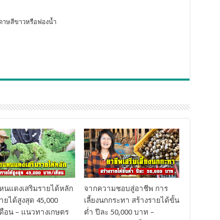
ระดาษสีขาวหรือฟองน้ำ
งแหนแดงเสริมรายได้หลัก
จากความชอบสู่อาชีพ การ
ายได้สูงสุด 45,000
เลี้ยงนกกระทา สร้างรายได้ขั้น
ดือน – แนวทางเกษตร
ต่ำ ปีละ 50,000 บาท –