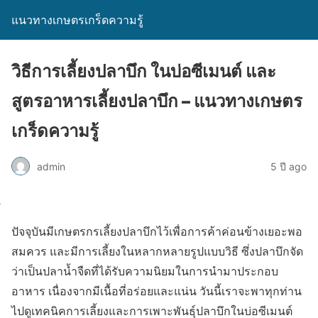
แนวทางเกษตรเกร็ดความรู้
วิธีการเลี้ยงปลาบึก ในบ่อซีเมนต์ และ
สูตรอาหารเลี้ยงปลาบึก – แนวทางเกษตร
เกร็ดความรู้
admin
5 ปี ago
ปัจจุบันมีเกษตรกรเลี้ยงปลาบึกไว้เพื่อการค้าค่อนข้างเยอะพอ
สมควร และมีการเลี้ยงในหลากหลายรูปแบบวิธี ซึ่งปลาบึกจัด
ว่าเป็นปลาน้ำจืดที่ได้รับความนิยมในการนำมาประกอบ
อาหาร เนื่องจากมีเนื้อที่อร่อยและแน่น วันนี้เราจะพาทุกท่าน
ไปดูเทคนิคการเลี้ยงและการเพาะพันธุ์ปลาบึกในบ่อซีเมนต์