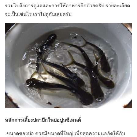
รวมไปถึงการดูแลและการให้อาหารอีกด้วยครับ รายละเอียด
จะเป็นเช่นไร เราไปดูกันเลยครับ
หลักการเลี้ยงปลาบึกในบ่อปูนซีเมนต์
-ขนาดของบ่อ ควรมีขนาดที่ใหญ่ เพื่อลดความแออัดให้กับ