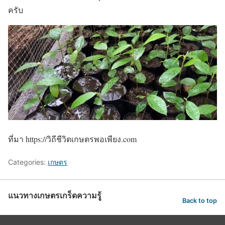
ครับ
ที่มา https://วิถีชีวิตเกษตรพอเพียง.com
Categories:
เกษตร
แนวทางเกษตรเกร็ดความรู้
Back to top