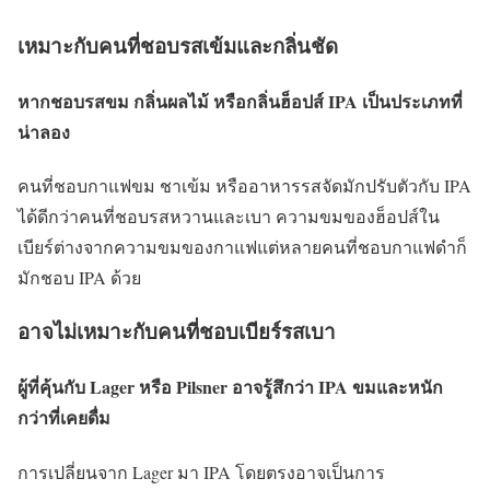
เหมาะกับคนที่ชอบรสเข้มและกลิ่นชัด
หากชอบรสขม กลิ่นผลไม้ หรือกลิ่นฮ็อปส์ IPA เป็นประเภทที่
น่าลอง
คนที่ชอบกาแฟขม ชาเข้ม หรืออาหารรสจัดมักปรับตัวกับ IPA
ได้ดีกว่าคนที่ชอบรสหวานและเบา ความขมของฮ็อปส์ใน
เบียร์ต่างจากความขมของกาแฟแต่หลายคนที่ชอบกาแฟดำก็
มักชอบ IPA ด้วย
อาจไม่เหมาะกับคนที่ชอบเบียร์รสเบา
ผู้ที่คุ้นกับ Lager หรือ Pilsner อาจรู้สึกว่า IPA ขมและหนัก
กว่าที่เคยดื่ม
การเปลี่ยนจาก Lager มา IPA โดยตรงอาจเป็นการ