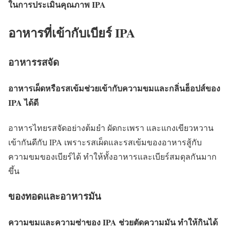
ในการประเมินคุณภาพ IPA
อาหารที่เข้ากับเบียร์ IPA
อาหารรสจัด
อาหารเผ็ดหรือรสเข้มช่วยเข้ากับความขมและกลิ่นฮ็อปส์ของ
IPA ได้ดี
อาหารไทยรสจัดอย่างต้มยำ ผัดกะเพรา และแกงเขียวหวาน
เข้ากันดีกับ IPA เพราะรสเผ็ดและรสเข้มของอาหารสู้กับ
ความขมของเบียร์ได้ ทำให้ทั้งอาหารและเบียร์สมดุลกันมาก
ขึ้น
ของทอดและอาหารมัน
ความขมและความซ่าของ IPA ช่วยตัดความมัน ทำให้กินได้