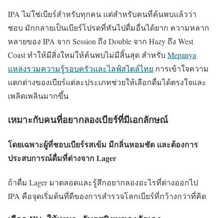
IPA ไม่ใช่เบียร์สำหรับทุกคน แต่สำหรับคนที่ค้นพบแล้วว่า
ชอบ มักกลายเป็นเบียร์โปรดที่หันไปดื่มอื่นได้ยาก ความหลาก
หลายของ IPA จาก Session ถึง Double จาก Hazy ถึง West
Coast ทำให้มีสิ่งใหม่ให้ค้นพบไม่มีสิ้นสุด สำหรับ
Mepanya
แหล่งรวมความรู้รอบครัวและไลฟ์สไตล์ไทย
การเข้าใจความ
แตกต่างของเบียร์แต่ละประเภทช่วยให้เลือกดื่มได้ตรงใจและ
เพลิดเพลินมากขึ้น
เหมาะกับคนที่อยากลองเบียร์ที่มีเอกลักษณ์
โดยเฉพาะผู้ที่ชอบเบียร์รสเข้ม มีกลิ่นหอมชัด และต้องการ
ประสบการณ์ดื่มที่ต่างจาก Lager
ถ้าดื่ม Lager มาตลอดและรู้สึกอยากลองอะไรที่ต่างออกไป
IPA คือจุดเริ่มต้นที่ดีของการสำรวจโลกเบียร์ที่กว้างกว่าที่คิด