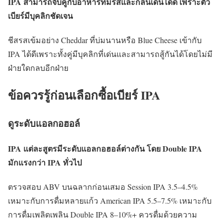
IPA สามารถจับคู่กับอาหารที่มีรสและกลิ่นเด่นได้ดี เพราะตัว
เบียร์มีบุคลิกชัดเจน
ชีสรสเข้มอย่าง Cheddar ที่บ่มนานหรือ Blue Cheese เข้ากับ
IPA ได้ดีเพราะทั้งคู่มีบุคลิกที่เด่นและสามารถสู้กันได้โดยไม่มี
ฝ่ายใดกลบอีกฝ่าย
ข้อควรรู้ก่อนเลือกซื้อเบียร์ IPA
ดูระดับแอลกอฮอล์
IPA แต่ละสูตรมีระดับแอลกอฮอล์ต่างกัน โดย Double IPA
มักแรงกว่า IPA ทั่วไป
ตรวจสอบ ABV บนฉลากก่อนเสมอ Session IPA 3.5–4.5%
เหมาะกับการดื่มหลายแก้ว American IPA 5.5–7.5% เหมาะกับ
การดื่มเพลิดเพลิน Double IPA 8–10%+ ควรดื่มด้วยความ