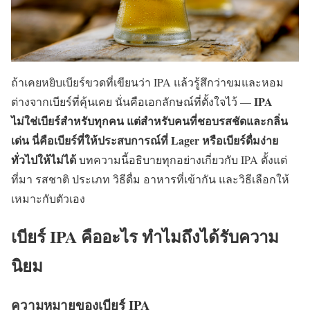
ถ้าเคยหยิบเบียร์ขวดที่เขียนว่า IPA แล้วรู้สึกว่าขมและหอม
IPA
ต่างจากเบียร์ที่คุ้นเคย นั่นคือเอกลักษณ์ที่ตั้งใจไว้ —
ไม่ใช่เบียร์สำหรับทุกคน แต่สำหรับคนที่ชอบรสชัดและกลิ่น
เด่น นี่คือเบียร์ที่ให้ประสบการณ์ที่ Lager หรือเบียร์ดื่มง่าย
ทั่วไปให้ไม่ได้
บทความนี้อธิบายทุกอย่างเกี่ยวกับ IPA ตั้งแต่
ที่มา รสชาติ ประเภท วิธีดื่ม อาหารที่เข้ากัน และวิธีเลือกให้
เหมาะกับตัวเอง
เบียร์ IPA คืออะไร ทำไมถึงได้รับความ
นิยม
ความหมายของเบียร์ IPA