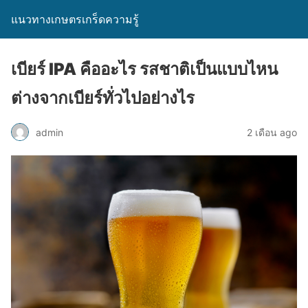
แนวทางเกษตรเกร็ดความรู้
เบียร์ IPA คืออะไร รสชาติเป็นแบบไหน
ต่างจากเบียร์ทั่วไปอย่างไร
admin
2 เดือน ago