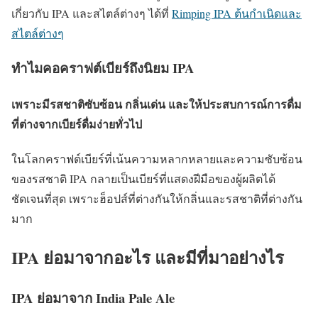
เกี่ยวกับ IPA และสไตล์ต่างๆ ได้ที่
Rimping IPA ต้นกำเนิดและ
สไตล์ต่างๆ
ทำไมคอคราฟต์เบียร์ถึงนิยม IPA
เพราะมีรสชาติซับซ้อน กลิ่นเด่น และให้ประสบการณ์การดื่ม
ที่ต่างจากเบียร์ดื่มง่ายทั่วไป
ในโลกคราฟต์เบียร์ที่เน้นความหลากหลายและความซับซ้อน
ของรสชาติ IPA กลายเป็นเบียร์ที่แสดงฝีมือของผู้ผลิตได้
ชัดเจนที่สุด เพราะฮ็อปส์ที่ต่างกันให้กลิ่นและรสชาติที่ต่างกัน
มาก
IPA ย่อมาจากอะไร และมีที่มาอย่างไร
IPA ย่อมาจาก India Pale Ale