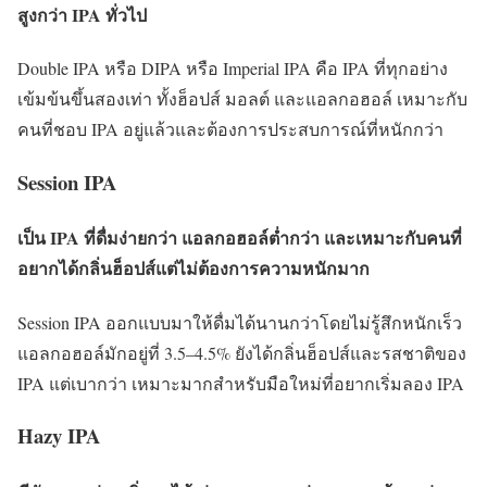
สูงกว่า IPA ทั่วไป
Double IPA หรือ DIPA หรือ Imperial IPA คือ IPA ที่ทุกอย่าง
เข้มข้นขึ้นสองเท่า ทั้งฮ็อปส์ มอลต์ และแอลกอฮอล์ เหมาะกับ
คนที่ชอบ IPA อยู่แล้วและต้องการประสบการณ์ที่หนักกว่า
Session IPA
เป็น IPA ที่ดื่มง่ายกว่า แอลกอฮอล์ต่ำกว่า และเหมาะกับคนที่
อยากได้กลิ่นฮ็อปส์แต่ไม่ต้องการความหนักมาก
Session IPA ออกแบบมาให้ดื่มได้นานกว่าโดยไม่รู้สึกหนักเร็ว
แอลกอฮอล์มักอยู่ที่ 3.5–4.5% ยังได้กลิ่นฮ็อปส์และรสชาติของ
IPA แต่เบากว่า เหมาะมากสำหรับมือใหม่ที่อยากเริ่มลอง IPA
Hazy IPA